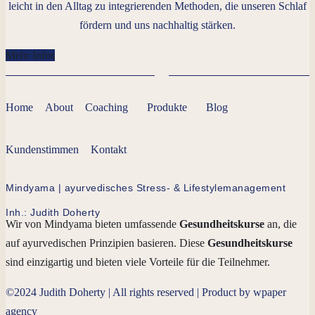
leicht in den Alltag zu integrierenden Methoden, die unseren Schlaf
fördern und uns nachhaltig stärken.
Mehr Infos
Home
About
Coaching
Produkte
Blog
Kundenstimmen
Kontakt
Mindyama | ayurvedisches Stress- & Lifestylemanagement
Inh.: Judith Doherty
Wir von Mindyama bieten umfassende
Gesundheitskurse
an, die
auf ayurvedischen Prinzipien basieren. Diese
Gesundheitskurse
sind einzigartig und bieten viele Vorteile für die Teilnehmer.
©2024 Judith Doherty | All rights reserved | Product by wpaper
agency