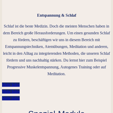
Entspannung & Schlaf
Schlaf ist die beste Medizin. Doch die meisten Menschen haben in
dem Bereich große Herausforderungen. Um einen gesunden Schlaf
zu fördern, beschäftigen wir uns in diesem Bereich mit
Entspannungstechniken, Atemübungen, Meditation und anderen,
leicht in den Alltag zu integrierenden Methoden, die unseren Schlaf
fördern und uns nachhaltig stärken. Du lernst hier zum Beispiel
Progressive Muskelentspannung, Autogenes Training oder auf
Meditation.
Mehr Infos
Mehr Infos
Mehr Infos