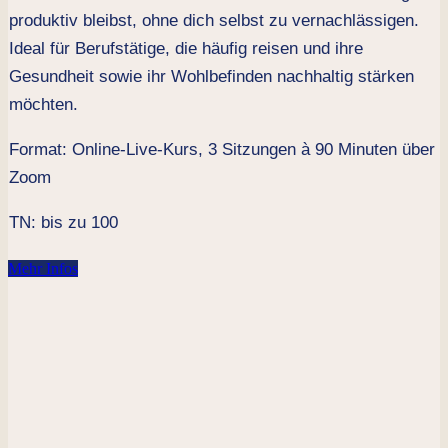
produktiv bleibst, ohne dich selbst zu vernachlässigen.
Ideal für Berufstätige, die häufig reisen und ihre
Gesundheit sowie ihr Wohlbefinden nachhaltig stärken
möchten.
Format: Online-Live-Kurs, 3 Sitzungen à 90 Minuten über
Zoom
TN: bis zu 100
Mehr Infos