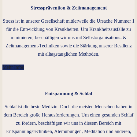
Stressprävention & Zeitmanagement
Stress ist in unserer Gesellschaft mittlerweile die Ursache Nummer 1
für die Entwicklung von Krankheiten. Um Krankheitsausfälle zu
minimieren, beschäftigen wir uns mit Selbstorganisations- &
Zeitmanagement-Techniken sowie die Stärkung unserer Resilienz
mit alltagstauglichen Methoden.
Mehr Infos
Entspannung & Schlaf
Schlaf ist die beste Medizin. Doch die meisten Menschen haben in
dem Bereich große Herausforderungen. Um einen gesunden Schlaf
zu fördern, beschäftigen wir uns in diesem Bereich mit
Entspannungstechniken, Atemübungen, Meditation und anderen,