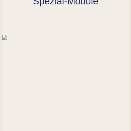
Spezial-Module