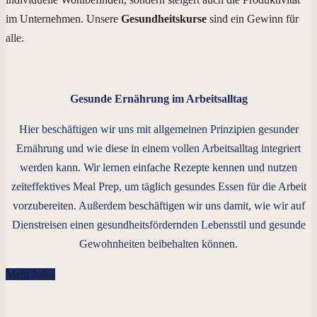
im Unternehmen. Unsere
Gesundheitskurse
sind ein Gewinn für
alle.
Gesunde Ernährung im Arbeitsalltag
Hier beschäftigen wir uns mit allgemeinen Prinzipien gesunder
Ernährung und wie diese in einem vollen Arbeitsalltag integriert
werden kann. Wir lernen einfache Rezepte kennen und nutzen
zeiteffektives Meal Prep, um täglich gesundes Essen für die Arbeit
vorzubereiten. Außerdem beschäftigen wir uns damit, wie wir auf
Dienstreisen einen gesundheitsfördernden Lebensstil und gesunde
Gewohnheiten beibehalten können.
Mehr Infos