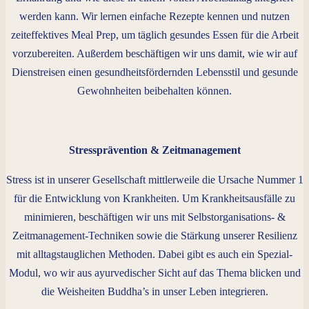
werden kann. Wir lernen einfache Rezepte kennen und nutzen
zeiteffektives Meal Prep, um täglich gesundes Essen für die Arbeit
vorzubereiten. Außerdem beschäftigen wir uns damit, wie wir auf
Dienstreisen einen gesundheitsfördernden Lebensstil und gesunde
Gewohnheiten beibehalten können.
Stressprävention & Zeitmanagement
Stress ist in unserer Gesellschaft mittlerweile die Ursache Nummer 1
für die Entwicklung von Krankheiten. Um Krankheitsausfälle zu
minimieren, beschäftigen wir uns mit Selbstorganisations- &
Zeitmanagement-Techniken sowie die Stärkung unserer Resilienz
mit alltagstauglichen Methoden. Dabei gibt es auch ein Spezial-
Modul, wo wir aus ayurvedischer Sicht auf das Thema blicken und
die Weisheiten Buddha’s in unser Leben integrieren.