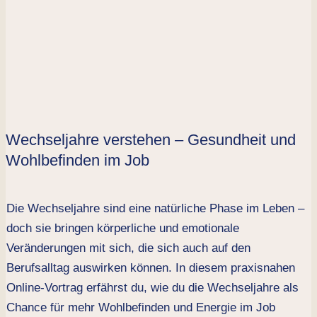
Wechseljahre verstehen – Gesundheit und
Wohlbefinden im Job
Die Wechseljahre sind eine natürliche Phase im Leben –
doch sie bringen körperliche und emotionale
Veränderungen mit sich, die sich auch auf den
Berufsalltag auswirken können. In diesem praxisnahen
Online-Vortrag erfährst du, wie du die Wechseljahre als
Chance für mehr Wohlbefinden und Energie im Job