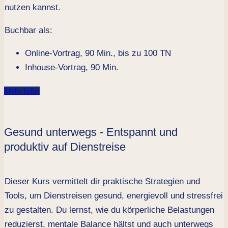
nutzen kannst.
Buchbar als:
Online-Vortrag, 90 Min., bis zu 100 TN
Inhouse-Vortrag, 90 Min.
Mehr Infos
Gesund unterwegs - Entspannt und
produktiv auf Dienstreise
Dieser Kurs vermittelt dir praktische Strategien und
Tools, um Dienstreisen gesund, energievoll und stressfrei
zu gestalten. Du lernst, wie du körperliche Belastungen
reduzierst, mentale Balance hältst und auch unterwegs