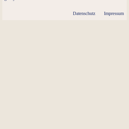
Datenschutz
Impressum