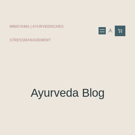
MINDYAMA | AYURVEDISCHES
STRESSMANAGEMENT
Ayurveda Blog