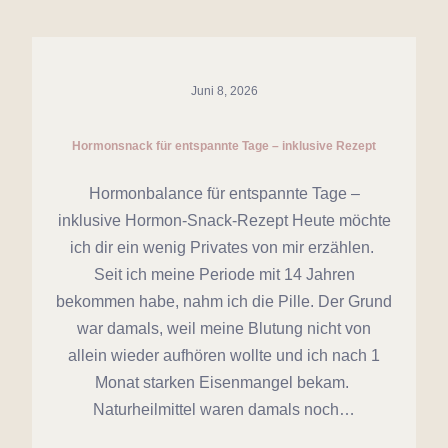
Juni 8, 2026
Hormonsnack für entspannte Tage – inklusive Rezept
Hormonbalance für entspannte Tage –
inklusive Hormon-Snack-Rezept Heute möchte
ich dir ein wenig Privates von mir erzählen.
Seit ich meine Periode mit 14 Jahren
bekommen habe, nahm ich die Pille. Der Grund
war damals, weil meine Blutung nicht von
allein wieder aufhören wollte und ich nach 1
Monat starken Eisenmangel bekam.
Naturheilmittel waren damals noch…