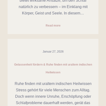
bietet wirksame Ansätze, um den Schlaf
natürlich zu verbessern – im Einklang mit
Körper, Geist und Seele. In diesem…
Read more
Januar 27, 2026
Gelassenheit fördern & Ruhe finden mit uraltem indischen
Heilwissen
Ruhe finden mit uraltem indischen Heilwissen
Stress gehört für viele Menschen zum Alltag.
Doch wenn innere Unruhe, Erschöpfung oder
Schlafprobleme dauerhaft werden, gerät das