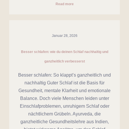
Read more
Januar 28, 2026
Besser schlafen: wie du deinen Schlaf nachhaltig und
ganzheitlich verbesserst
Besser schlafen: So klappt’s ganzheitlich und
nachhaltig Guter Schlaf ist die Basis für
Gesundheit, mentale Klarheit und emotionale
Balance. Doch viele Menschen leiden unter
Einschlafproblemen, unruhigem Schlaf oder
nächtlichem Grübeln. Ayurveda, die
ganzheitliche Gesundheitslehre aus Indien,